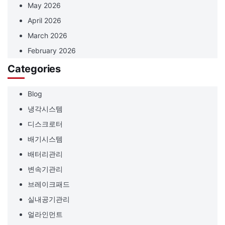
May 2026
April 2026
March 2026
February 2026
Categories
Blog
냉각시스템
디스크로터
배기시스템
배터리관리
변속기관리
브레이크패드
실내공기관리
얼라인먼트