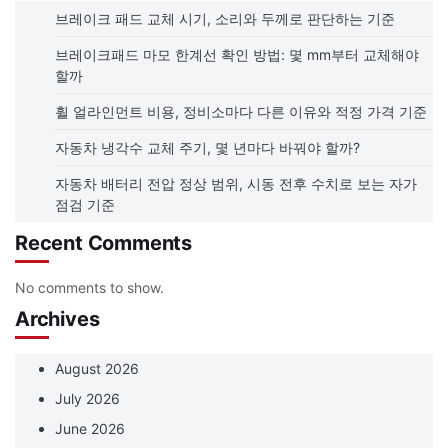
브레이크 패드 교체 시기, 소리와 두께로 판단하는 기준
브레이크패드 마모 한계선 확인 방법: 몇 mm부터 교체해야
할까
휠 얼라인먼트 비용, 정비소마다 다른 이유와 적정 가격 기준
자동차 냉각수 교체 주기, 몇 년마다 바꿔야 할까?
자동차 배터리 전압 정상 범위, 시동 전후 수치로 보는 자가
점검 기준
Recent Comments
No comments to show.
Archives
August 2026
July 2026
June 2026