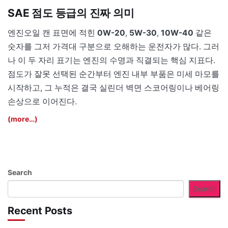
SAE 점도 등급의 진짜 의미
엔진오일 캔 표면에 적힌
0W-20
,
5W-30
,
10W-40
같은
숫자를 그저 가격대 구분으로 오해하는 운전자가 많다. 그러
나 이 두 자리 표기는 엔진의 수명과 직결되는 핵심 지표다.
점도가 잘못 선택된 순간부터 엔진 내부 부품은 미세 마모를
시작하고, 그 누적은 결국 실린더 벽면 스코어링이나 베어링
손상으로 이어진다.
(more…)
Search
Search
Recent Posts