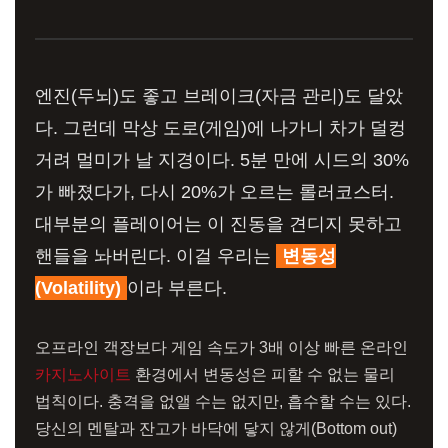
엔진(두뇌)도 좋고 브레이크(자금 관리)도 달았
다. 그런데 막상 도로(게임)에 나가니 차가 덜컹
거려 멀미가 날 지경이다. 5분 만에 시드의 30%
가 빠졌다가, 다시 20%가 오르는 롤러코스터.
대부분의 플레이어는 이 진동을 견디지 못하고
핸들을 놔버린다. 이걸 우리는
변동성
(Volatility)
이라 부른다.
오프라인 객장보다 게임 속도가 3배 이상 빠른 온라인
카지노사이트
환경에서 변동성은 피할 수 없는 물리
법칙이다. 충격을 없앨 수는 없지만, 흡수할 수는 있다.
당신의 멘탈과 잔고가 바닥에 닿지 않게(Bottom out)