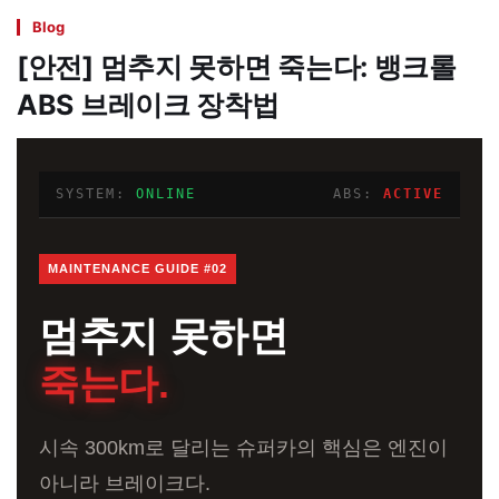
Blog
[안전] 멈추지 못하면 죽는다: 뱅크롤
ABS 브레이크 장착법
SYSTEM:
ONLINE
ABS:
ACTIVE
MAINTENANCE GUIDE #02
멈추지 못하면
죽는다.
시속 300km로 달리는 슈퍼카의 핵심은 엔진이
아니라 브레이크다.