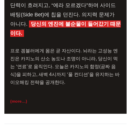
단력이 흐려지고, “에라 모르겠다”하며 사이드
배팅(Side Bet)에 칩을 던진다. 의지력 문제가
아니다.
당신의 엔진에 불순물이 들어갔기 때문
이다.
프로 겜블러에게 몸은 곧 자산이다. 뇌라는 고성능 엔
진은 카지노의 산소 농도나 조명이 아니라, 당신이 먹
는 ‘연료’로 움직인다. 오늘은 카지노의 함정(공짜 음
식)을 피하고, 새벽 4시까지 ‘풀 컨디션’을 유지하는 바
이오해킹 전략을 공개한다.
(more…)