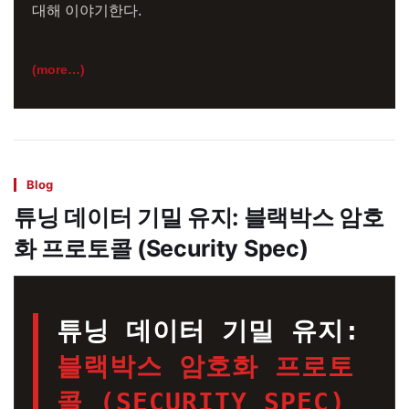
대해 이야기한다.
(more…)
Blog
튜닝 데이터 기밀 유지: 블랙박스 암호
화 프로토콜 (Security Spec)
튜닝 데이터 기밀 유지:
블랙박스 암호화 프로토
콜 (SECURITY SPEC)