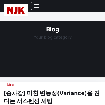
Toggle
Navigation
Blog
Your blog category
Blog
[승차감] 미친 변동성(Variance)을 견
디는 서스펜션 세팅