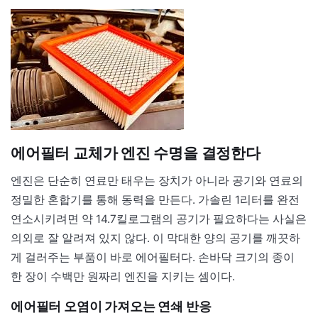
에어필터 교체가 엔진 수명을 결정한다
엔진은 단순히 연료만 태우는 장치가 아니라 공기와 연료의
정밀한 혼합기를 통해 동력을 만든다. 가솔린 1리터를 완전
연소시키려면 약 14.7킬로그램의 공기가 필요하다는 사실은
의외로 잘 알려져 있지 않다. 이 막대한 양의 공기를 깨끗하
게 걸러주는 부품이 바로 에어필터다. 손바닥 크기의 종이
한 장이 수백만 원짜리 엔진을 지키는 셈이다.
에어필터 오염이 가져오는 연쇄 반응