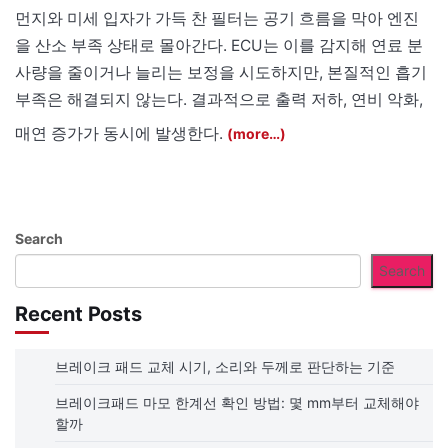
먼지와 미세 입자가 가득 찬 필터는 공기 흐름을 막아 엔진
을 산소 부족 상태로 몰아간다. ECU는 이를 감지해 연료 분
사량을 줄이거나 늘리는 보정을 시도하지만, 본질적인 흡기
부족은 해결되지 않는다. 결과적으로 출력 저하, 연비 악화,
매연 증가가 동시에 발생한다.
(more…)
Search
Search
Recent Posts
브레이크 패드 교체 시기, 소리와 두께로 판단하는 기준
브레이크패드 마모 한계선 확인 방법: 몇 mm부터 교체해야
할까