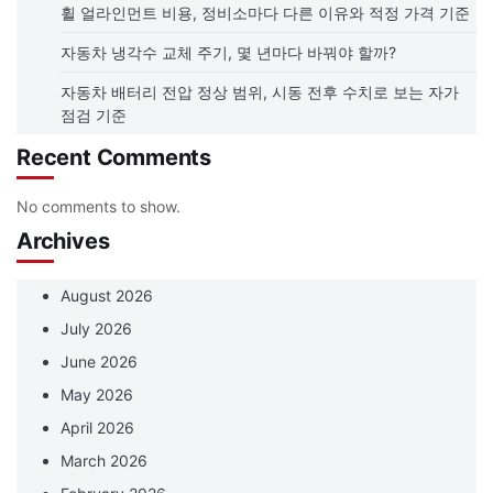
휠 얼라인먼트 비용, 정비소마다 다른 이유와 적정 가격 기준
자동차 냉각수 교체 주기, 몇 년마다 바꿔야 할까?
자동차 배터리 전압 정상 범위, 시동 전후 수치로 보는 자가
점검 기준
Recent Comments
No comments to show.
Archives
August 2026
July 2026
June 2026
May 2026
April 2026
March 2026