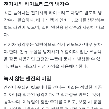
전기차와 하이브리드의 냉각수
최근 늘어나는 전기차와 하이브리드 차량도 별도의 냉
각수가 필요하다. 배터리 팩과 인버터, 모터를 냉각하는
별도 라인이 있으며, 일반 엔진용 냉각수와 사양이 다르
다.
전기차 냉각수는 일반적으로 전기 전도도가 매우 낮아
야 한다. 전류 누설을 방지하기 위함이다. 일반 부동액
을 잘못 사용하면 고전압 부품에 문제가 발생할 수 있
다. 반드시 제조사 지정 사양을 사용해야 한다.
녹지 않는 엔진의 비밀
엔진이 수십만 킬로미터를 견디는 비결은 정밀한 가공
이 아니라 일관된 냉각이다. 그 일관성을 만드는 것이
냉각수다. 매뉴얼이 정한 주기를 지키고, 보충 시 동일