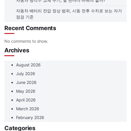
자동차 냉각수 교체 주기, 몇 년마다 바꿔야 할까?
자동차 배터리 전압 정상 범위, 시동 전후 수치로 보는 자가
점검 기준
Recent Comments
No comments to show.
Archives
August 2026
July 2026
June 2026
May 2026
April 2026
March 2026
February 2026
Categories