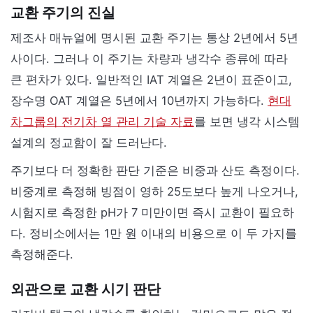
교환 주기의 진실
제조사 매뉴얼에 명시된 교환 주기는 통상 2년에서 5년
사이다. 그러나 이 주기는 차량과 냉각수 종류에 따라
큰 편차가 있다. 일반적인 IAT 계열은 2년이 표준이고,
장수명 OAT 계열은 5년에서 10년까지 가능하다.
현대
차그룹의 전기차 열 관리 기술 자료
를 보면 냉각 시스템
설계의 정교함이 잘 드러난다.
주기보다 더 정확한 판단 기준은 비중과 산도 측정이다.
비중계로 측정해 빙점이 영하 25도보다 높게 나오거나,
시험지로 측정한 pH가 7 미만이면 즉시 교환이 필요하
다. 정비소에서는 1만 원 이내의 비용으로 이 두 가지를
측정해준다.
외관으로 교환 시기 판단