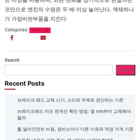
한 사양을 사용하며, 외관 변화를 정기적으로 관찰하는
것만으로 엔진의 수명은 두 배 이상 늘어난다. 액체하나
가 가장비싼부품을 지킨다
Categories:
냉각시스템
Search
Search
Recent Posts
브레이크 패드 교체 시기, 소리와 두께로 판단하는 기준
브레이크패드 마모 한계선 확인 방법: 몇 mm부터 교체해야
할까
휠 얼라인먼트 비용, 정비소마다 다른 이유와 적정 가격 기준