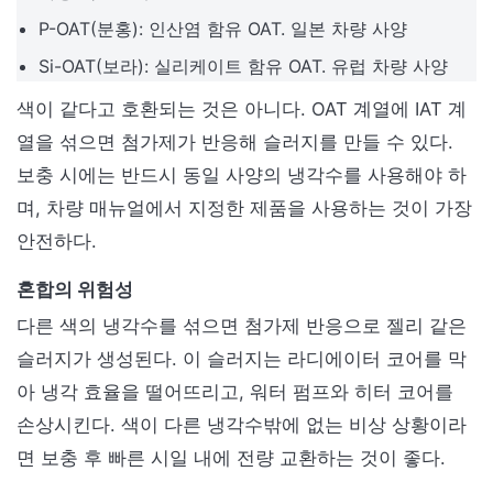
P-OAT(분홍): 인산염 함유 OAT. 일본 차량 사양
Si-OAT(보라): 실리케이트 함유 OAT. 유럽 차량 사양
색이 같다고 호환되는 것은 아니다. OAT 계열에 IAT 계
열을 섞으면 첨가제가 반응해 슬러지를 만들 수 있다.
보충 시에는 반드시 동일 사양의 냉각수를 사용해야 하
며, 차량 매뉴얼에서 지정한 제품을 사용하는 것이 가장
안전하다.
혼합의 위험성
다른 색의 냉각수를 섞으면 첨가제 반응으로 젤리 같은
슬러지가 생성된다. 이 슬러지는 라디에이터 코어를 막
아 냉각 효율을 떨어뜨리고, 워터 펌프와 히터 코어를
손상시킨다. 색이 다른 냉각수밖에 없는 비상 상황이라
면 보충 후 빠른 시일 내에 전량 교환하는 것이 좋다.