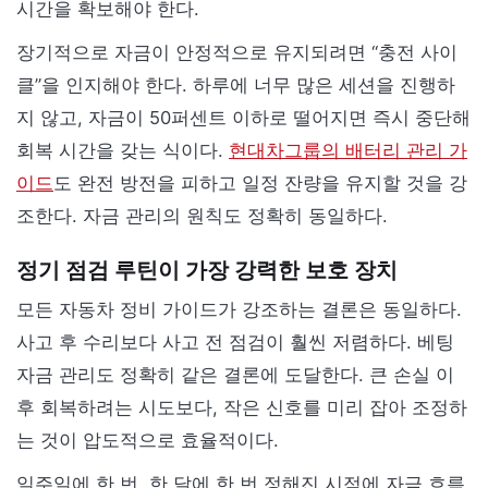
시간을 확보해야 한다.
장기적으로 자금이 안정적으로 유지되려면 “충전 사이
클”을 인지해야 한다. 하루에 너무 많은 세션을 진행하
지 않고, 자금이 50퍼센트 이하로 떨어지면 즉시 중단해
회복 시간을 갖는 식이다.
현대차그룹의 배터리 관리 가
이드
도 완전 방전을 피하고 일정 잔량을 유지할 것을 강
조한다. 자금 관리의 원칙도 정확히 동일하다.
정기 점검 루틴이 가장 강력한 보호 장치
모든 자동차 정비 가이드가 강조하는 결론은 동일하다.
사고 후 수리보다 사고 전 점검이 훨씬 저렴하다. 베팅
자금 관리도 정확히 같은 결론에 도달한다. 큰 손실 이
후 회복하려는 시도보다, 작은 신호를 미리 잡아 조정하
는 것이 압도적으로 효율적이다.
일주일에 한 번, 한 달에 한 번 정해진 시점에 자금 흐름