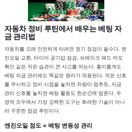
자동차 정비 루틴에서 배우는 베팅 자
금 관리법
자동차를 오래 안전하게 타려면 정기 점검이 필수다. 엔
진오일 교환, 타이어 공기압 점검, 브레이크 패드 마모
확인 같은 작은 습관이 큰 사고를 막는다. 흥미롭게도
베팅 자금 관리에도 똑같은 원리가 적용된다. 작은 신호
를 무시하고 정비 시점을 놓치면 차량이 멈추듯, 자금
관리 신호를 놓치면 베팅 활동도 한순간에 멈춘다. 두
영역 모두에서 가장 강력한 도구는 화려한 기술이 아니
라 꾸준한 점검 루틴이다.
엔진오일 점도 = 베팅 변동성 관리