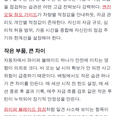
을 점검하는 습관은 어떤 고급 전략보다 강력하다.
엔진
오일 점도 가이드
가 차량별 적정값을 안내하듯, 자금 관
리도 개인별 적정값이 존재한다. 자신의 자금 규모, 심
리적 허용 범위, 가용 시간을 종합해 자신만의 점검 주
기와 한계선을 설정해야 한다.
작은 부품, 큰 차이
자동차에서 와이퍼 블레이드 하나가 안전에 미치는 영
향이 의외로 크다. 비 오는 날 시야 확보가 안 되면 사고
위험이 급증하기 때문이다. 베팅에서도 작은 습관 하나
가 큰 차이를 만든다. 매 세션 시작 전 한도 설정, 매 세
션 종료 후 결과 기록, 매주 자금 흐름 검토 같은 작은 루
틴이 누적되어 장기적 안정성을 만든다.
와이퍼 블레이드 점검
처럼 일견 사소해 보이는 항목이