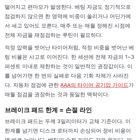
떨어지고 편마모가 발생한다. 베팅 자금도 정기적으로
점검하지 않으면 한 영역에 비중이 쏠리거나 어딘가에
서 새고 있어도 모른다. 매주 또는 매월 정해진 시점에
전체 자금을 재점검하는 루틴이 필요하다.
적정 압력을 벗어난 타이어처럼, 적정 비중을 벗어난 베
팅 비율은 사고로 이어진다. 한 세션에 전체 자금의 1~3
퍼센트 이내로 제한하는 것이 일반적인 권장값이다. 이
를 넘어가면 한 번의 실패로 다음 기회 자체가 사라진
다. 자동차 점검에 관한
AAA의 타이어 공기압 가이드
가
매월 점검을 권장하는 것과 동일한 맥락이다.
브레이크 패드 한계 = 손절 라인
브레이크 패드는 두께 3밀리미터가 교체 기준이다. 이
한계를 넘기면 디스크 로터까지 손상되어 정비 비용이