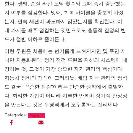
한다. 셋째, 손절 라인 도달 횟수와 그때 즉시 중단했는
지 여부를 점검한다. 넷째, 회복 사이클을 충분히 가졌
는지, 연속 세션이 과도하지 않았는지를 확인한다. 이
네 가지를 매주 점검하는 것만으로도 충동적 결정의 빈
도가 절반 이하로 줄어든다.
이런 루틴은 처음에는 번거롭게 느껴지지만 몇 주만 지
나면 자동화된다. 정기 점검 루틴을 자신의 시스템에 내
장하는 것, 그것이 가장 중요한 자기 관리의 핵심이다.
자동차 정비의 정석이 그러하듯, 베팅 자금 관리의 정석
도 결국 “꾸준한 점검”이라는 단순한 원칙에서 출발한
다. 화려한 기법이 아니라 지루한 반복이 장기적 안정성
을 만든다는 것은 두영역에서 모두통하는 진리이다
Categories:
자금관리