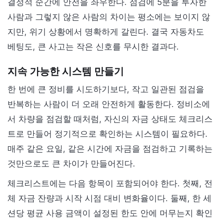
결정적 순간에 안전을 좌우한다. 점검에 5분을 투자한
사람과 그렇지 않은 사람의 차이는 평소에는 보이지 않
지만, 위기 상황에서 명확하게 갈린다. 결국 자동차도
베팅도, 큰 사고는 작은 신호를 무시한 결과다.
지속 가능한 시스템 만들기
한 번에 큰 정비를 시도하기보다, 작고 일관된 점검을
반복하는 사람이 더 오래 안전하게 활동한다. 정비소에
서 차량을 점검할 때처럼, 자신의 자금 상태도 체크리스
트로 만들어 정기적으로 확인하는 시스템이 필요하다.
매주 같은 요일, 같은 시간에 자금을 점검하고 기록하는
것만으로도 큰 차이가 만들어진다.
체크리스트에는 다음 항목이 포함되어야 한다. 첫째, 전
체 자금 잔량과 시작 시점 대비 변화율이다. 둘째, 한 세
션당 평균 사용 금액이 설정된 한도 안에 머무는지 확인