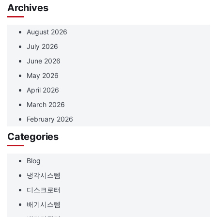
Archives
August 2026
July 2026
June 2026
May 2026
April 2026
March 2026
February 2026
Categories
Blog
냉각시스템
디스크로터
배기시스템