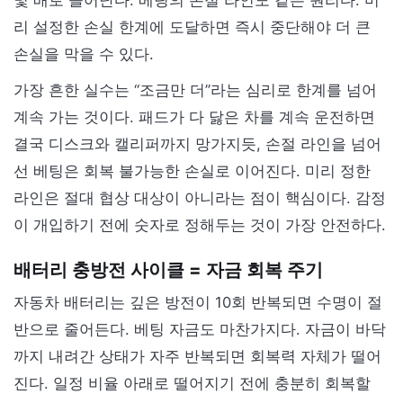
몇 배로 늘어난다. 베팅의 손절 라인도 같은 원리다. 미
리 설정한 손실 한계에 도달하면 즉시 중단해야 더 큰
손실을 막을 수 있다.
가장 흔한 실수는 “조금만 더”라는 심리로 한계를 넘어
계속 가는 것이다. 패드가 다 닳은 차를 계속 운전하면
결국 디스크와 캘리퍼까지 망가지듯, 손절 라인을 넘어
선 베팅은 회복 불가능한 손실로 이어진다. 미리 정한
라인은 절대 협상 대상이 아니라는 점이 핵심이다. 감정
이 개입하기 전에 숫자로 정해두는 것이 가장 안전하다.
배터리 충방전 사이클 = 자금 회복 주기
자동차 배터리는 깊은 방전이 10회 반복되면 수명이 절
반으로 줄어든다. 베팅 자금도 마찬가지다. 자금이 바닥
까지 내려간 상태가 자주 반복되면 회복력 자체가 떨어
진다. 일정 비율 아래로 떨어지기 전에 충분히 회복할