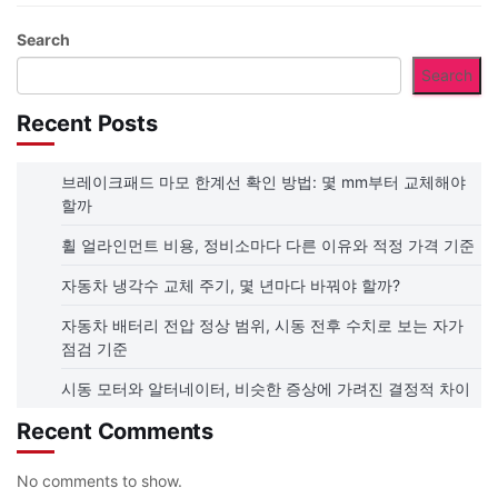
Search
Search
Recent Posts
브레이크패드 마모 한계선 확인 방법: 몇 mm부터 교체해야
할까
휠 얼라인먼트 비용, 정비소마다 다른 이유와 적정 가격 기준
자동차 냉각수 교체 주기, 몇 년마다 바꿔야 할까?
자동차 배터리 전압 정상 범위, 시동 전후 수치로 보는 자가
점검 기준
시동 모터와 알터네이터, 비슷한 증상에 가려진 결정적 차이
Recent Comments
No comments to show.