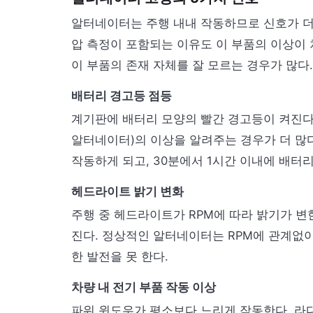
알터네이터는 주행 내내 작동하므로 신호가 더
압 측정이 포함되는 이유도 이 부품의 이상이
이 부품의 존재 자체를 잘 모르는 경우가 많다.
배터리 경고등 점등
계기판에 배터리 모양의 빨간 경고등이 켜진다
알터네이터)의 이상을 알려주는 경우가 더 많
작동하게 되고, 30분에서 1시간 이내에 배터
헤드라이트 밝기 변화
주행 중 헤드라이트가 RPM에 따라 밝기가 변
진다. 정상적인 알터네이터는 RPM에 관계없
한 발전을 못 한다.
차량 내 전기 부품 작동 이상
파워 윈도우가 평소보다 느리게 작동한다. 라디