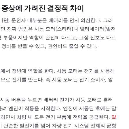
 증상에 가려진 결정적 차이
다면, 운전자 대부분은 배터리를 먼저 의심한다. 그러
면 진짜 범인은 시동 모터(스타터)나 알터네이터(발전
관련 부품이지만 역할이 완전히 다르고, 고장 신호도 다르
 정비를 받을 수 있고, 견인비도 줄일 수 있다.
에서 정반대 역할을 한다. 시동 모터는 전기를 사용해
로 전기를 만든다. 즉 시동 모터는 전기 소비자, 알
 시동 버튼을 누르면 배터리 전기가 시동 모터로 흘러
돌려 엔진이 작동을 시작한다. 엔진이 시동된 후에는 알
하면서 차량 내 모든 전기 부품에 전력을 공급한다.
알
이 단순한 발전기를 넘어 차량 전기 시스템 전체의 균형