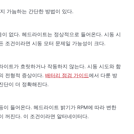
인지 가늠하는 간단한 방법이 있다.
반응이 없다. 헤드라이트는 정상적으로 들어온다. 시동 시
든 조건이라면 시동 모터 문제일 가능성이 크다.
드라이트가 흐릿하거나 작동하지 않는다. 시동 시도와 함
의 전형적 증상이다.
배터리 점검 가이드
에서 다룬 방
진단이 더 정확해진다.
등이 들어온다. 헤드라이트 밝기가 RPM에 따라 변한
이 꺼진다. 이 조건이라면 알터네이터다.