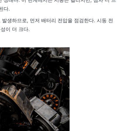
 상태다. 이 단계에서는 시동은 걸리지만, 점차 더 느
된다.
발생하므로, 먼저 배터리 전압을 점검한다. 시동 전
성이 더 크다.