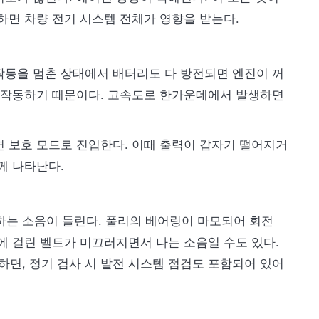
하면 차량 전기 시스템 전체가 영향을 받는다.
작동을 멈춘 상태에서 배터리도 다 방전되면 엔진이 꺼
로 작동하기 때문이다. 고속도로 한가운데에서 발생하면
면 보호 모드로 진입한다. 이때 출력이 갑자기 떨어지거
께 나타난다.
 하는 소음이 들린다. 풀리의 베어링이 마모되어 회전
에 걸린 벨트가 미끄러지면서 나는 소음일 수도 있다.
하면, 정기 검사 시 발전 시스템 점검도 포함되어 있어