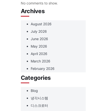
No comments to show.
Archives
August 2026
July 2026
June 2026
May 2026
April 2026
March 2026
February 2026
Categories
Blog
냉각시스템
디스크로터