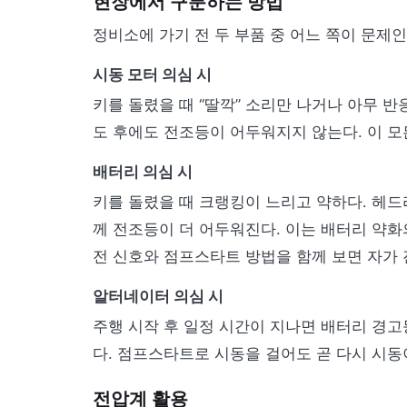
현장에서 구분하는 방법
정비소에 가기 전 두 부품 중 어느 쪽이 문제
시동 모터 의심 시
키를 돌렸을 때 “딸깍” 소리만 나거나 아무 
도 후에도 전조등이 어두워지지 않는다. 이 모
배터리 의심 시
키를 돌렸을 때 크랭킹이 느리고 약하다. 헤
께 전조등이 더 어두워진다. 이는 배터리 약화
전 신호와 점프스타트 방법을 함께 보면 자가 
알터네이터 의심 시
주행 시작 후 일정 시간이 지나면 배터리 경고
다. 점프스타트로 시동을 걸어도 곧 다시 시동
전압계 활용