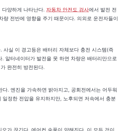
 다양하게 나타난다.
자동차 안전도 검사
에서 발전 전
 차량 전반에 영향을 주기 때문이다. 의외로 운전자들이
. 사실 이 경고등은 배터리 자체보다 충전 시스템(즉
다. 알터네이터가 발전을 못 하면 차량은 배터리만으로
리가 완전히 방전된다.
한다. 엔진을 가속하면 밝아지고, 공회전에서는 어두워
이 일정한 전압을 유지하지만, 노후되면 저속에서 충분
오가 끊긴다. 에어컨 송풍이 약해진다. 이 모든 것이