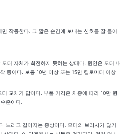
만 작동한다. 그 짧은 순간에 보내는 신호를 잘 들어
 모터 자체가 회전하지 못하는 상태다. 원인은 모터 내
착 등이다. 보통 10년 이상 또는 15만 킬로미터 이상
터 교체가 답이다. 부품 가격은 차종에 따라 10만 원
원 수준이다.
보다 느리고 길어지는 증상이다. 모터의 브러시가 닳거