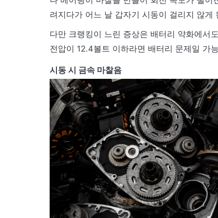
나 베어링이 마찰을 만들어 회전 속도가 떨어진
려지다가 어느 날 갑자기 시동이 걸리지 않게 
다만 크랭킹이 느린 증상은 배터리 약화에서도 
전압이 12.4볼트 이하라면 배터리 문제일 가능
시동 시 금속 마찰음