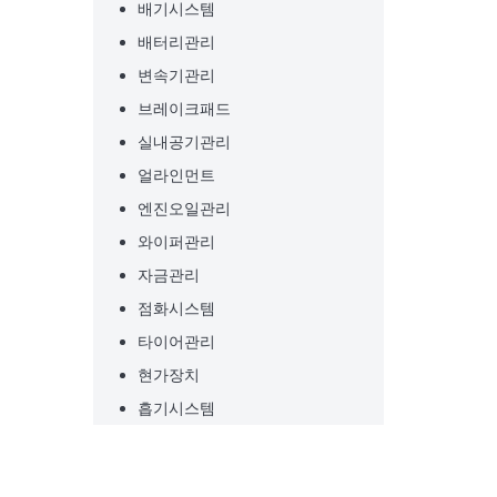
배기시스템
배터리관리
변속기관리
브레이크패드
실내공기관리
얼라인먼트
엔진오일관리
와이퍼관리
자금관리
점화시스템
타이어관리
현가장치
흡기시스템