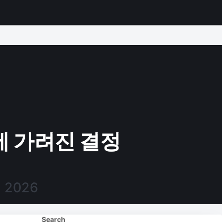
에 가려진 결정
, 2026
Search