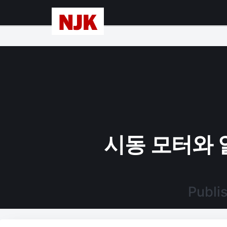
시동 모터와 
Publi