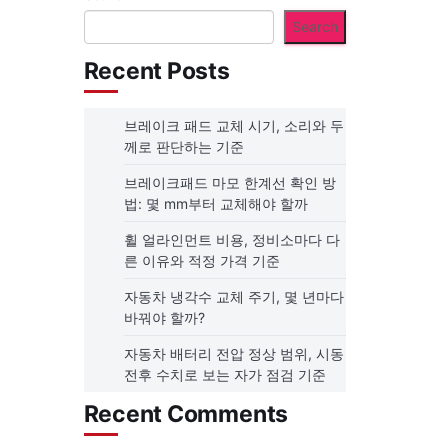
Search
Recent Posts
브레이크 패드 교체 시기, 소리와 두
께로 판단하는 기준
브레이크패드 마모 한계선 확인 방
법: 몇 mm부터 교체해야 할까
휠 얼라인먼트 비용, 정비소마다 다
른 이유와 적정 가격 기준
자동차 냉각수 교체 주기, 몇 년마다
바꿔야 할까?
자동차 배터리 전압 정상 범위, 시동
전후 수치로 보는 자가 점검 기준
Recent Comments