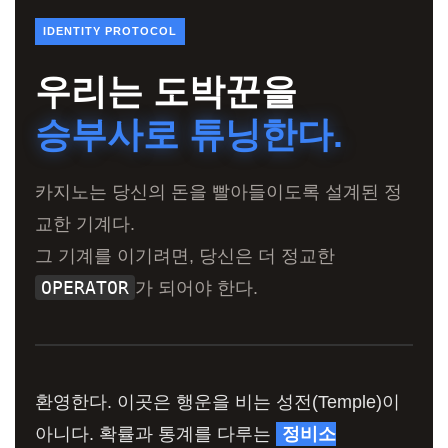
IDENTITY PROTOCOL
우리는 도박꾼을
승부사로 튜닝한다.
카지노는 당신의 돈을 빨아들이도록 설계된 정
교한 기계다.
그 기계를 이기려면, 당신은 더 정교한
OPERATOR
가 되어야 한다.
환영한다. 이곳은 행운을 비는 성전(Temple)이
아니다. 확률과 통계를 다루는
정비소