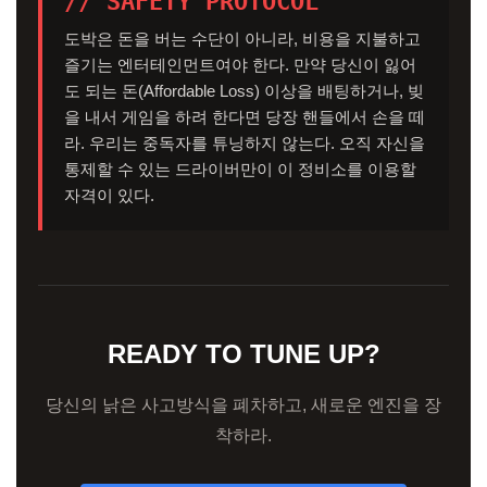
// SAFETY PROTOCOL
도박은 돈을 버는 수단이 아니라, 비용을 지불하고
즐기는 엔터테인먼트여야 한다. 만약 당신이 잃어
도 되는 돈(Affordable Loss) 이상을 배팅하거나, 빚
을 내서 게임을 하려 한다면 당장 핸들에서 손을 떼
라. 우리는 중독자를 튜닝하지 않는다. 오직 자신을
통제할 수 있는 드라이버만이 이 정비소를 이용할
자격이 있다.
READY TO TUNE UP?
당신의 낡은 사고방식을 폐차하고, 새로운 엔진을 장
착하라.