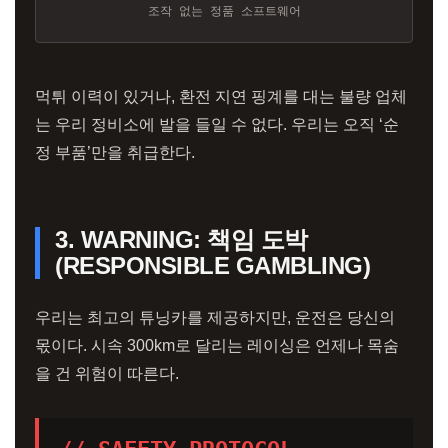
조작 없는 정품 소프트웨어
먹튀 이력이 있거나, 환전 지연 핑계를 대는 불량 업체
는 우리 정비소에 발을 들일 수 없다. 우리는 오직 ‘순
정 부품’만을 취급한다.
3. WARNING: 책임 도박
(RESPONSIBLE GAMBLING)
우리는 최고의 튜닝카를 제공하지만, 운전은 당신의
몫이다. 시속 300km로 달리는 레이싱은 언제나 목숨
을 건 위험이 따른다.